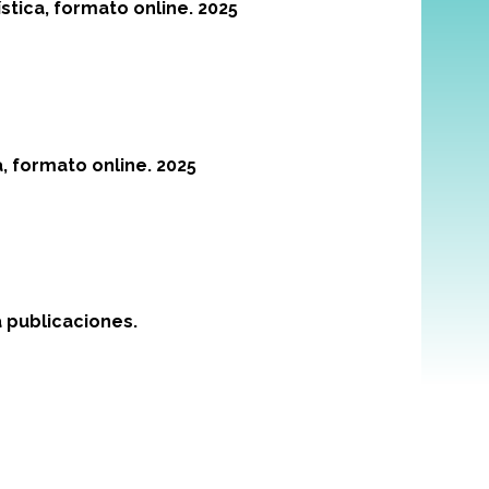
ística, formato online. 2025
a, formato online. 2025
 publicaciones.