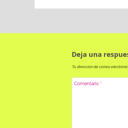
Deja una respue
Tu dirección de correo electrónic
Comentario
*