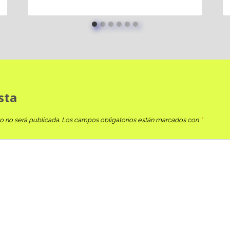
sta
o no será publicada.
Los campos obligatorios están marcados con
*