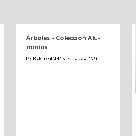
Árboles – Coleccion Alu-
minios
Por
B-elementADMIN
marzo 4, 2021