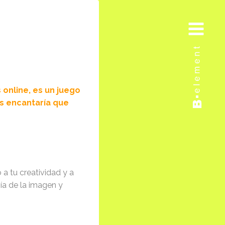
online, es un juego
s encantaría que
 a tu creatividad y a
gía de la imagen y