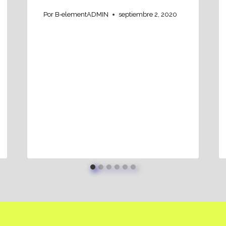
Por
B-elementADMIN
septiembre 2, 2020