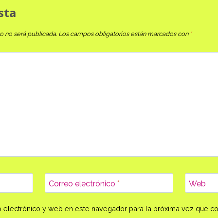
sta
o no será publicada.
Los campos obligatorios están marcados con
*
Correo electrónico
*
Web
 electrónico y web en este navegador para la próxima vez que c