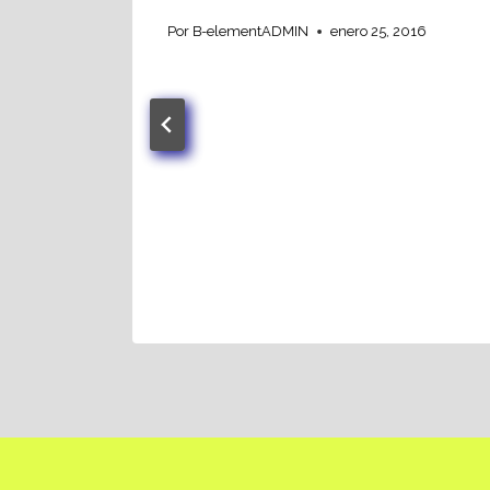
Por
B-elementADMIN
enero 25, 2016