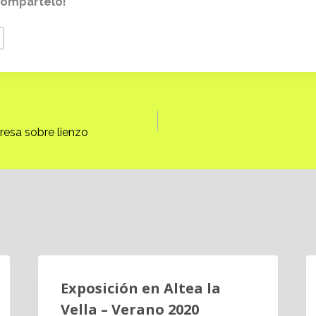
 compártelo!
resa sobre lienzo
Exposición en Altea la
Vella – Verano 2020